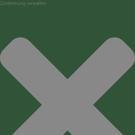
Zustimmung verwalten