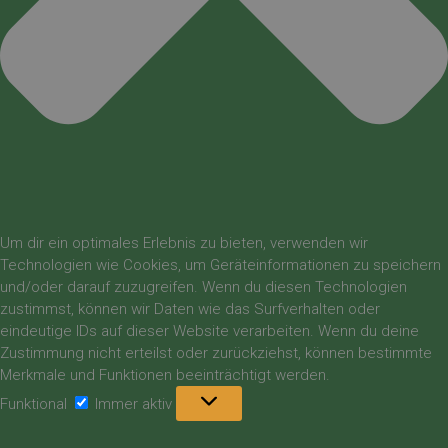
Um dir ein optimales Erlebnis zu bieten, verwenden wir
Technologien wie Cookies, um Geräteinformationen zu speichern
und/oder darauf zuzugreifen. Wenn du diesen Technologien
zustimmst, können wir Daten wie das Surfverhalten oder
eindeutige IDs auf dieser Website verarbeiten. Wenn du deine
Zustimmung nicht erteilst oder zurückziehst, können bestimmte
Merkmale und Funktionen beeinträchtigt werden.
Funktional
Funktional
Immer aktiv