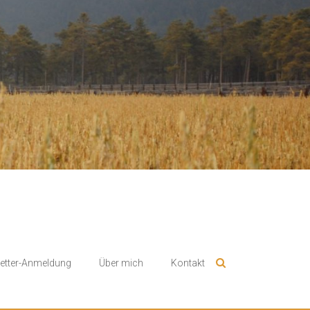
etter-Anmeldung
Über mich
Kontakt