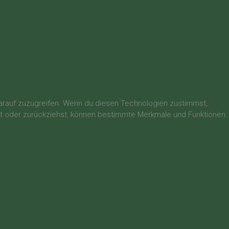
darauf zuzugreifen. Wenn du diesen Technologien zustimmst,
lst oder zurückziehst, können bestimmte Merkmale und Funktionen