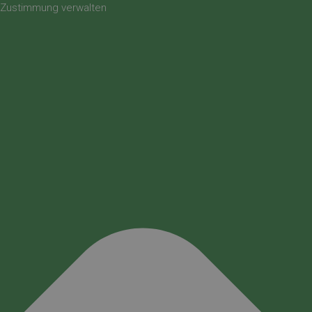
Zustimmung verwalten