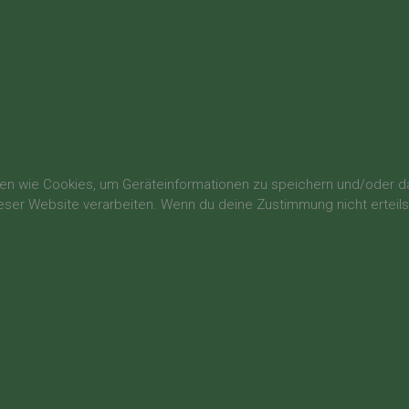
gien wie Cookies, um Geräteinformationen zu speichern und/oder 
dieser Website verarbeiten. Wenn du deine Zustimmung nicht ertei