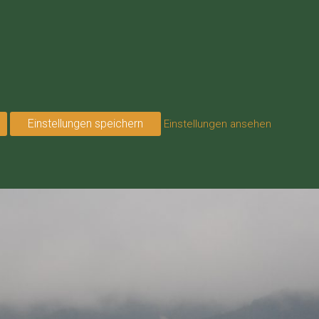
Einstellungen speichern
Einstellungen ansehen