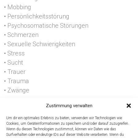
• Mobbing
• Persönlichkeitsstörung
• Psychosomatische Störungen
• Schmerzen
• Sexuelle Schwierigkeiten
• Stress
• Sucht
• Trauer
• Trauma
• Zwänge
Zustimmung verwalten
Um dir ein optimales Erlebnis zu bieten, verwenden wir Technologien wie
Cookies, um Geräteinformationen zu speichern und/oder darauf zuzugreifen.
Wenn du diesen Technologien zustimmst, können wir Daten wie das
Surfverhalten oder eindeutige IDs auf dieser Website verarbeiten. Wenn du