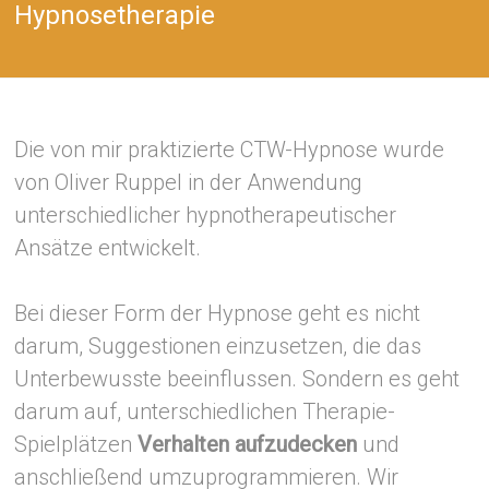
Hypnosetherapie
Die von mir praktizierte CTW-Hypnose wurde
von Oliver Ruppel in der Anwendung
unterschiedlicher hypnotherapeutischer
Ansätze entwickelt.
Bei dieser Form der Hypnose geht es nicht
darum, Suggestionen einzusetzen, die das
Unterbewusste beeinflussen. Sondern es geht
darum auf, unterschiedlichen Therapie-
Spielplätzen
Verhalten aufzudecken
und
anschließend umzuprogrammieren. Wir