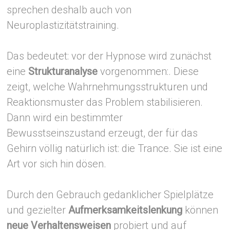
sprechen deshalb auch von
Neuroplastizitätstraining.
Das bedeutet: vor der Hypnose wird zunächst
eine
Strukturanalyse
vorgenommen:. Diese
zeigt, welche Wahrnehmungsstrukturen und
Reaktionsmuster das Problem stabilisieren.
Dann wird ein bestimmter
Bewusstseinszustand erzeugt, der für das
Gehirn völlig natürlich ist: die Trance. Sie ist eine
Art vor sich hin dösen.
Durch den Gebrauch gedanklicher Spielplätze
und gezielter
Aufmerksamkeitslenkung
können
neue Verhaltensweisen
probiert und auf