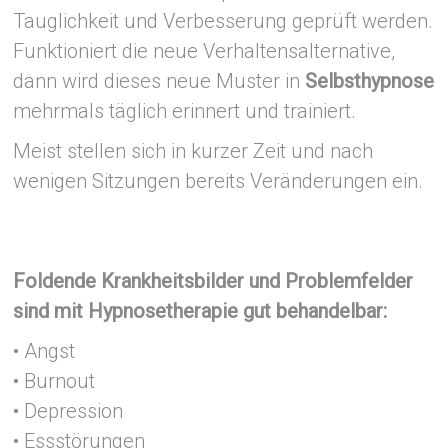
Tauglichkeit und Verbesserung geprüft werden.
Funktioniert die neue Verhaltensalternative,
dann wird dieses neue Muster in
Selbsthypnose
mehrmals täglich erinnert und trainiert.
Meist stellen sich in kurzer Zeit und nach
wenigen Sitzungen bereits Veränderungen ein.
Foldende Krankheitsbilder und Problemfelder
sind mit Hypnosetherapie gut behandelbar:
• Angst
• Burnout
• Depression
• Essstörungen