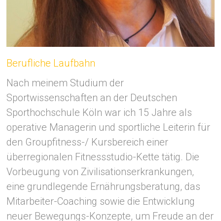
Berufliche Laufbahn
Nach meinem Studium der
Sportwissenschaften an der Deutschen
Sporthochschule Köln war ich 15 Jahre als
operative Managerin und sportliche Leiterin für
den Groupfitness-/ Kursbereich einer
überregionalen Fitnessstudio-Kette tätig. Die
Vorbeugung von Zivilisationserkrankungen,
eine grundlegende Ernährungsberatung, das
Mitarbeiter-Coaching sowie die Entwicklung
neuer Bewegungs-Konzepte, um Freude an der