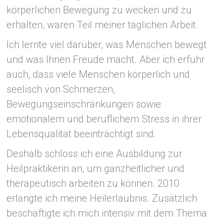
körperlichen Bewegung zu wecken und zu
erhalten, waren Teil meiner täglichen Arbeit.
Ich lernte viel darüber, was Menschen bewegt
und was Ihnen Freude macht. Aber ich erfuhr
auch, dass viele Menschen körperlich und
seelisch von Schmerzen,
Bewegungseinschränkungen sowie
emotionalem und beruflichem Stress in ihrer
Lebensqualität beeinträchtigt sind.
Deshalb schloss ich eine Ausbildung zur
Heilpraktikerin an, um ganzheitlicher und
therapeutisch arbeiten zu können. 2010
erlangte ich meine Heilerlaubnis. Zusätzlich
beschäftigte ich mich intensiv mit dem Thema