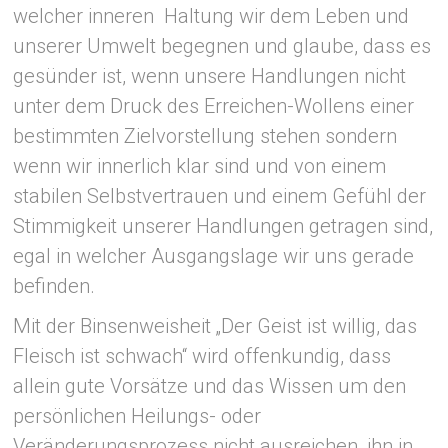
welcher inneren Haltung wir dem Leben und
unserer Umwelt begegnen und glaube, dass es
gesünder ist, wenn unsere Handlungen nicht
unter dem Druck des Erreichen-Wollens einer
bestimmten Zielvorstellung stehen sondern
wenn wir innerlich klar sind und von einem
stabilen Selbstvertrauen und einem Gefühl der
Stimmigkeit unserer Handlungen getragen sind,
egal in welcher Ausgangslage wir uns gerade
befinden.
Mit der Binsenweisheit „Der Geist ist willig, das
Fleisch ist schwach“ wird offenkundig, dass
allein gute Vorsätze und das Wissen um den
persönlichen Heilungs- oder
Veränderungsprozess nicht ausreichen, ihn in