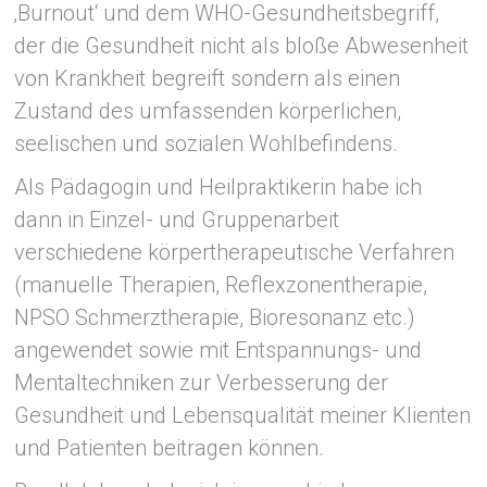
‚Burnout‘ und dem WHO-Gesundheitsbegriff,
der die Gesundheit nicht als bloße Abwesenheit
von Krankheit begreift sondern als einen
Zustand des umfassenden körperlichen,
seelischen und sozialen Wohlbefindens.
Als Pädagogin und Heilpraktikerin habe ich
dann in Einzel- und Gruppenarbeit
verschiedene körpertherapeutische Verfahren
(manuelle Therapien, Reflexzonentherapie,
NPSO Schmerztherapie, Bioresonanz etc.)
angewendet sowie mit Entspannungs- und
Mentaltechniken zur Verbesserung der
Gesundheit und Lebensqualität meiner Klienten
und Patienten beitragen können.