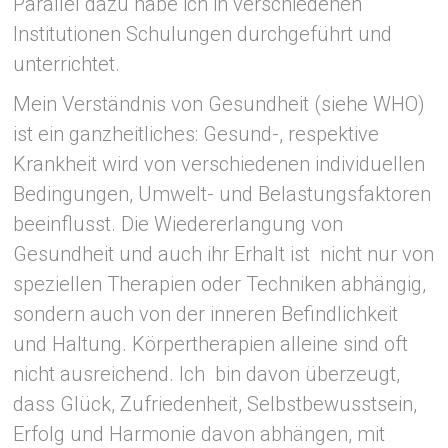
Parallel dazu habe ich in verschiedenen
Institutionen
Schulungen durchgeführt und
unterrichtet.
Mein Verständnis von
Gesundheit (siehe WHO)
ist ein ganzheitliches: Gesund-, respektive
Krankheit wird von verschiedenen individuellen
Bedingungen, Umwelt- und Belastungsfaktoren
beeinflusst. Die Wiedererlangung von
Gesundheit und auch ihr Erhalt ist nicht nur von
speziellen Therapien oder Techniken abhängig,
sondern auch von der inneren Befindlichkeit
und Haltung. Körpertherapien alleine sind oft
nicht ausreichend. Ich bin davon überzeugt,
dass Glück, Zufriedenheit, Selbstbewusstsein,
Erfolg und Harmonie davon abhängen, mit