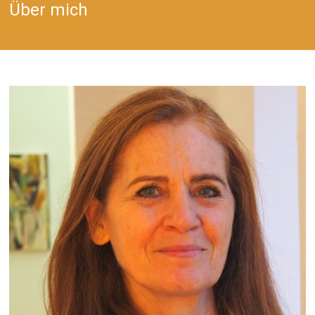
Über mich